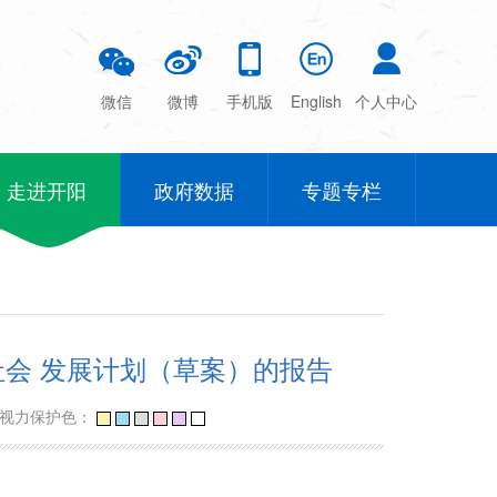
微信
微博
手机版
English
个人中心
走进开阳
政府数据
专题专栏
社会 发展计划（草案）的报告
视力保护色：