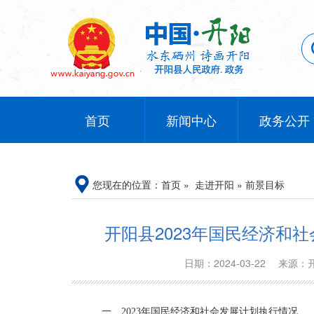
首页
新闻中心
政务公开
您现在的位置：
首页
»
走进开阳
»
前景目标
开阳县2023年国民经济和
日期：2024-03-22
来源：
一、
202
3
年国民经济和社会发展计划执行情况