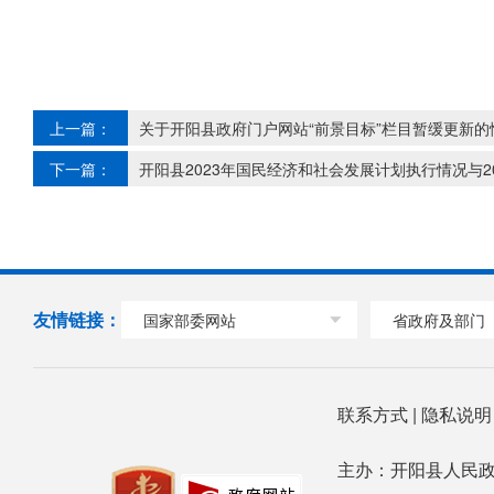
上一篇：
关于开阳县政府门户网站“前景目标”栏目暂缓更新的
下一篇：
开阳县2023年国民经济和社会发展计划执行情况与2
友情链接：
国家部委网站
省政府及部门
联系方式
|
隐私说
主办：开阳县人民政