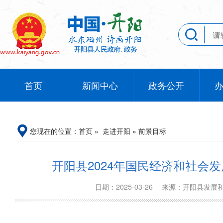
首页
新闻中心
政务公开
您现在的位置：
首页
»
走进开阳
»
前景目标
开阳县2024年国民经济和社会
日期：2025-03-26
来源：开阳县发