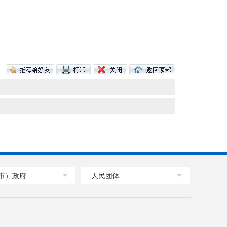
市）政府
人民团体