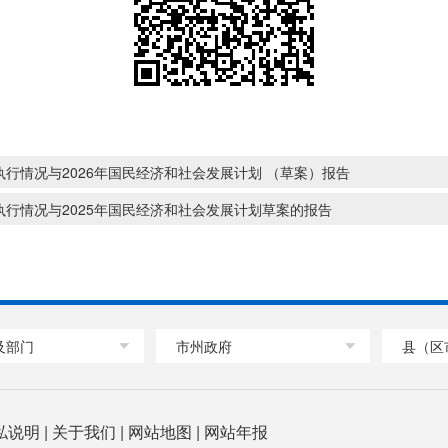
执行情况与2026年国民经济和社会发展计划 （草案）报告
执行情况与2025年国民经济和社会发展计划草案的报告
及部门
市州政府
县（区
私说明
|
关于我们
|
网站地图
|
网站年报