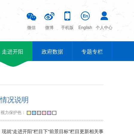
微信
微博
手机版
English
个人中心
走进开阳
政府数据
专题专栏
的情况说明
视力保护色：
就“走进开阳”栏目下“前景目标”栏目更新相关事