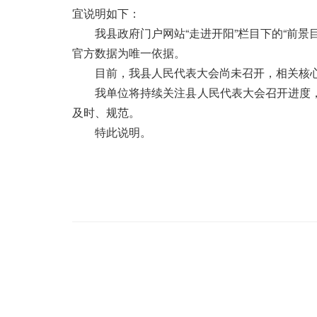
宜说明如下：
我县政府门户网站“走进开阳”栏目下的“前
官方数据为唯一依据。
目前，我县人民代表大会尚未召开，相关核
我单位将持续关注县人民代表大会召开进度
及时、规范。
特此说明。
开阳县
202