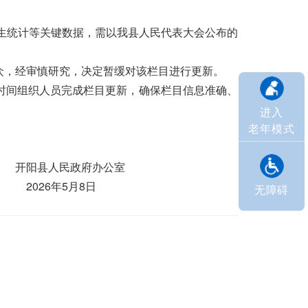
民生统计等关键数据，需以我县人民代表大会公布的
众，经审慎研究，决定暂缓对该栏目进行更新。
时间组织人员完成栏目更新，确保栏目信息准确、
进入
老年模式
公室
8日
无障碍