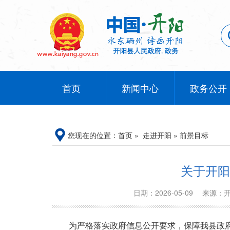
首页
新闻中心
政务公开
您现在的位置：
首页
»
走进开阳
»
前景目标
关于开阳
日期：2026-05-09
来源：
为严格落实政府信息公开要求，保障我县政府