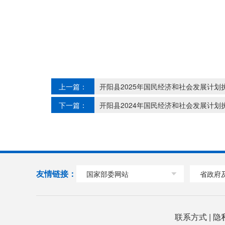
上一篇：
开阳县2025年国民经济和社会发展计划
下一篇：
开阳县2024年国民经济和社会发展计划
友情链接：
国家部委网站
省政府
联系方式
|
隐