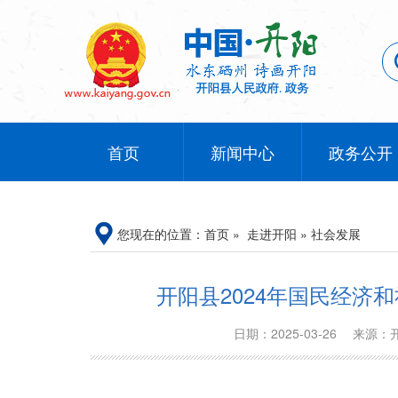
首页
新闻中心
政务公开
您现在的位置：
首页
»
走进开阳
»
社会发展
开阳县2024年国民经济
日期：2025-03-26
来源：