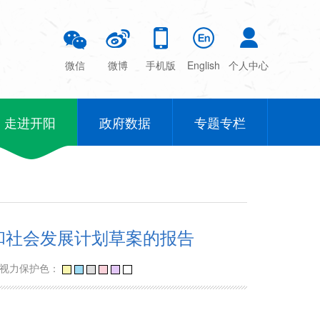
微信
微博
手机版
English
个人中心
走进开阳
政府数据
专题专栏
济和社会发展计划草案的报告
视力保护色：