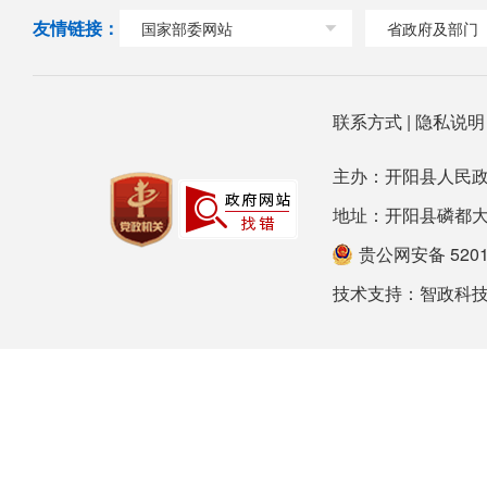
友情链接：
国家部委网站
省政府及部门
联系方式
|
隐私说
主办：开阳县人民政
地址：开阳县磷都大道78号
贵公网安备 52012
技术支持：
智政科