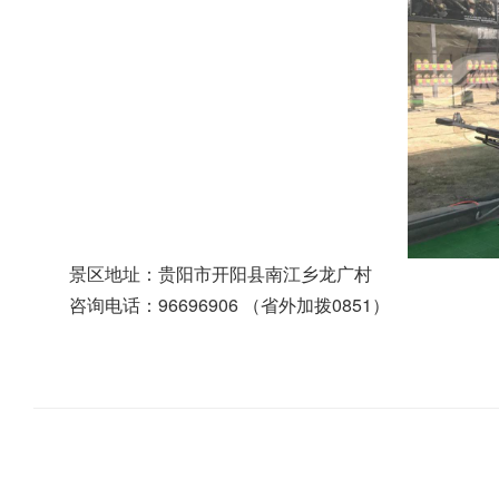
景区地址：贵阳市开阳县南江乡龙广村
咨询电话：
96696906 （省外加拨0851）