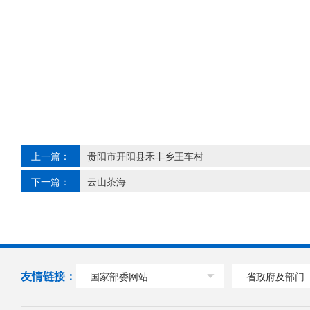
上一篇：
贵阳市开阳县禾丰乡王车村
下一篇：
云山茶海
友情链接：
国家部委网站
省政府及部门