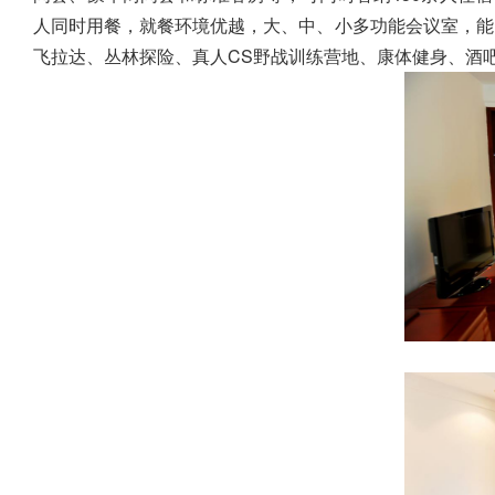
人同时用餐，就餐环境优越，大、中、小多功能会议室，能同
飞拉达、丛林探险、真人CS野战训练营地、康体健身、酒