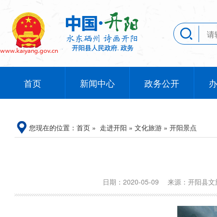
首页
新闻中心
政务公开
您现在的位置：
首页
»
走进开阳
»
文化旅游
»
开阳景点
日期：2020-05-09
来源：开阳县