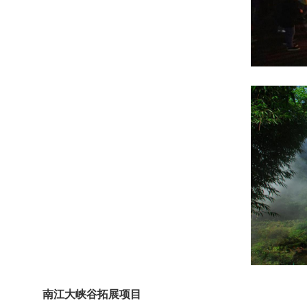
南江大峡谷拓展项目