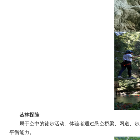
丛林探险
属于空中的徒步活动。体验者通过悬空桥梁、网道、步
平衡能力。