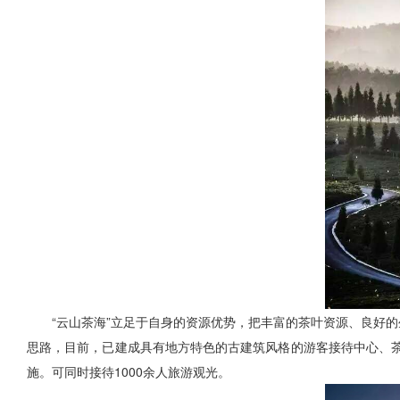
“云山茶海”立足于自身的资源优势，把丰富的茶叶资源、良好
思路，目前，已建成具有地方特色的古建筑风格的游客接待中心、
施。可同时接待1000余人旅游观光。