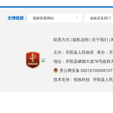
友情链接：
国家部委网站
省政府及部门
联系方式
|
隐私说明
|
关于我们
|
主办：开阳县人民政府 承办：
地址：开阳县磷都大道78号政府大楼 邮箱：
贵公网安备 5201210200510
技术支持：
智政科技
开阳县人民