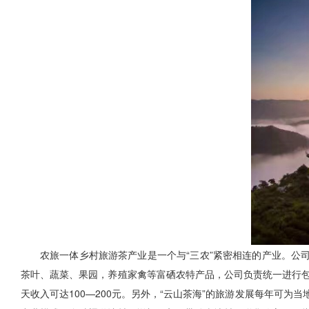
农旅一体乡村旅游茶产业是一个与“三农”紧密相连的产业。公司
茶叶、蔬菜、果园，养殖家禽等富硒农特产品，公司负责统一进行包
天收入可达100—200元。另外，“云山茶海”的旅游发展每年可