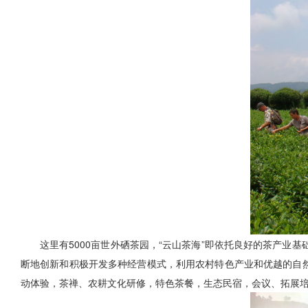
这里有5000亩世外硒茶园，“云山茶海”即依托良好的茶产业基
断地创新和积极开发多种经营模式，利用农村特色产业和优越的自然
动体验，茶禅、农耕文化研修，特色茶餐，生态民宿，会议、拓展