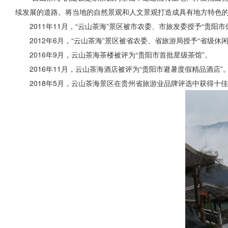
续发展的道路。将当地的自然景观和人文景观打造成具有地方特色
2011年11月，“云山茶海”景区被市农委、市旅发委授予“贵阳
2012年6月，“云山茶海”景区被省农委、省旅游局授予“省级休
2016年9月，云山茶海茶楼被评为“贵阳市首批星级茶馆”。
2016年11月，云山茶海酒店被评为“贵阳市避暑度假精品酒店”
2018年5月，云山茶海景区在
贵州省旅游业
品牌评选中获得十佳