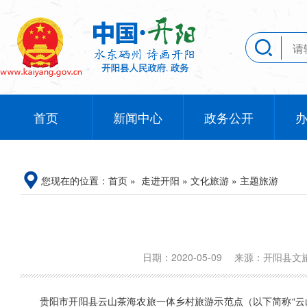
首页
新闻中心
政务公开
您现在的位置：
首页
»
走进开阳
»
文化旅游
»
主题旅游
日期：2020-05-09
来源：开阳县
贵阳市开阳县云山茶海农旅一体乡村旅游示范点（以下简称“云山