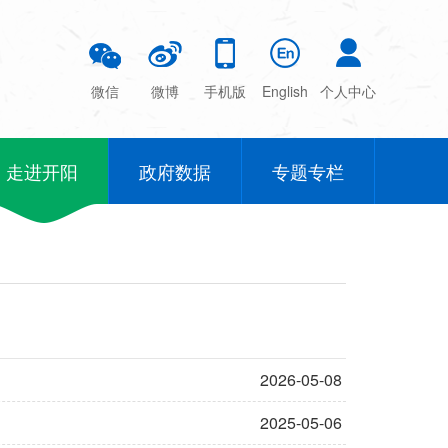
微信
微博
手机版
English
个人中心
走进开阳
政府数据
专题专栏
2026-05-08
2025-05-06