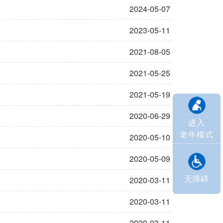
2024-05-07
2023-05-11
2021-08-05
2021-05-25
2021-05-19
2020-06-29
进入
老年模式
2020-05-10
2020-05-09
无障碍
2020-03-11
2020-03-11
2020-03-11