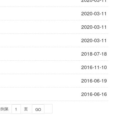
2020-03-11
2020-03-11
2020-03-11
2018-07-18
2016-11-10
2016-06-19
2016-06-16
转到第
页