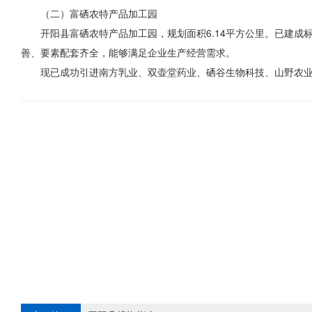
（二）富硒农特产品加工园
开阳县富硒农特产品加工园，规划面积6.14平方公里。已建成标
善、要素配套齐全，能够满足企业生产经营需求。
现已成功引进南方乳业、双壶堂药业、硒谷生物科技、山野农业