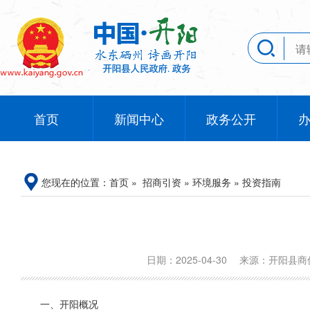
首页
新闻中心
政务公开
您现在的位置：
首页
»
招商引资
»
环境服务
»
投资指南
日期：2025-04-30
来源：开阳县
一、开阳概况