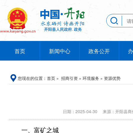
首页
新闻中心
政务公开
您现在的位置：
首页
»
招商引资
»
环境服务
»
资源优势
日期：2025-04-30
来源：开阳县
一、富矿之城