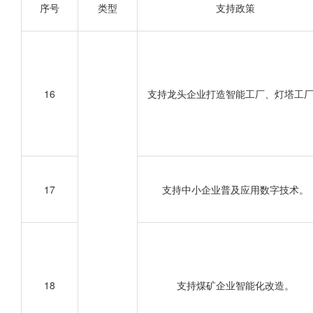
序号
类型
支持政策
16
支持龙头企业打造智能工厂、灯塔工
17
支持中小企业普及应用数字技术。
18
支持煤矿企业智能化改造。