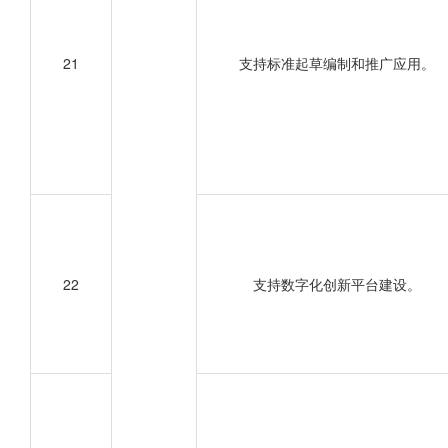
21
支持标准起草编制和推广应用。
22
支持数字化创新平台建设。