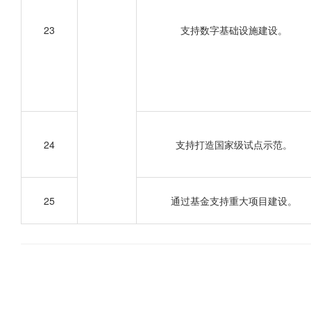
23
支持数字基础设施建设。
24
支持打造国家级试点示范。
25
通过基金支持重大项目建设。