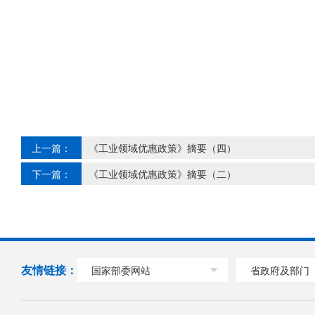
上一篇：
《工业领域优惠政策》摘要（四）
下一篇：
《工业领域优惠政策》摘要（二）
友情链接：
国家部委网站
省政府及部门