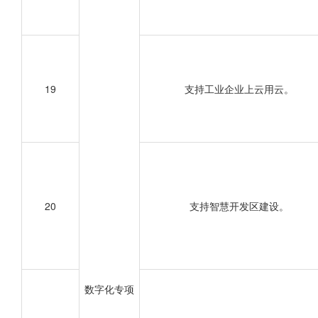
19
支持工业企业上云用云。
20
支持智慧开发区建设。
数字化专项