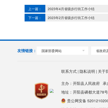
上一篇：
2023年4月省级步行街工作小结
下一篇：
2023年2月省级步行街工作小结
友情链接：
国家部委网站
省政府
联系方式
|
隐私说明
|
关于
主办：开阳县人民政府 承
地址：开阳县磷都大道78号政府大楼
贵公网安备 520121020