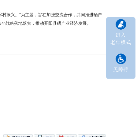
力乡村振兴。”为主题，旨在加强交流合作，共同推进硒产
34”战略落地落实，推动开阳县硒产业经济发展。
进入
老年模式
无障碍