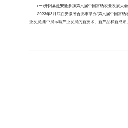
(一)开阳县赴安徽参加第六届中国富硒农业发展大会
2023年3月底在安徽省合肥市举办“第六届中国富
业发展;集中展示硒产业发展的新技术、新产品和新成果。