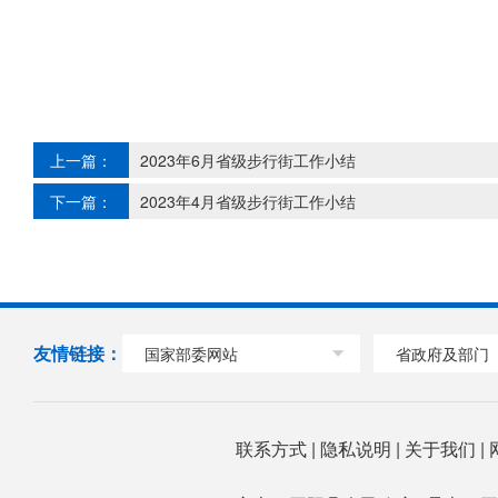
上一篇：
2023年6月省级步行街工作小结
下一篇：
2023年4月省级步行街工作小结
友情链接：
国家部委网站
省政府及部门
联系方式
|
隐私说明
|
关于我们
|