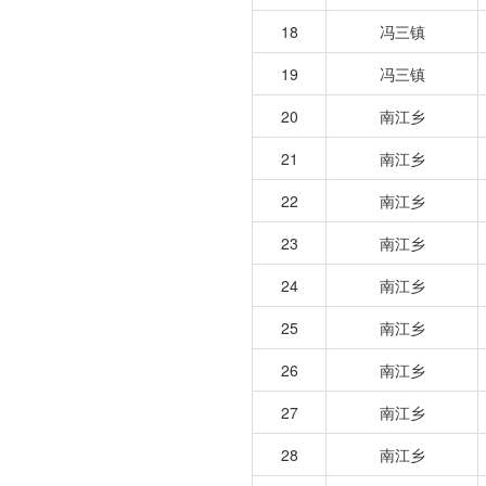
18
冯三镇
19
冯三镇
20
南江乡
21
南江乡
22
南江乡
23
南江乡
24
南江乡
25
南江乡
26
南江乡
27
南江乡
28
南江乡