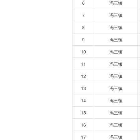
6
冯三镇
7
冯三镇
8
冯三镇
9
冯三镇
10
冯三镇
11
冯三镇
12
冯三镇
13
冯三镇
14
冯三镇
15
冯三镇
16
冯三镇
17
冯三镇