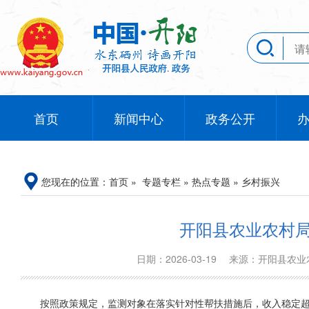
首页
新闻中心
政务公开
您现在的位置：
首页
»
专题专栏
»
热点专题
»
乡村振兴
开阳县农业农村局
日期：2026-03-19
来源：开阳县农
按照政策规定，监测对象在落实针对性帮扶措施后，收入稳定超过