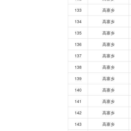
133
高寨乡
134
高寨乡
135
高寨乡
136
高寨乡
137
高寨乡
138
高寨乡
139
高寨乡
140
高寨乡
141
高寨乡
142
高寨乡
143
高寨乡