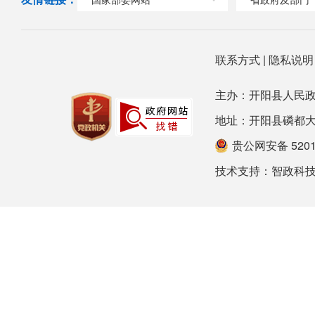
联系方式
|
隐私说
主办：开阳县人民政
地址：开阳县磷都大道78号
贵公网安备 52012
技术支持：
智政科