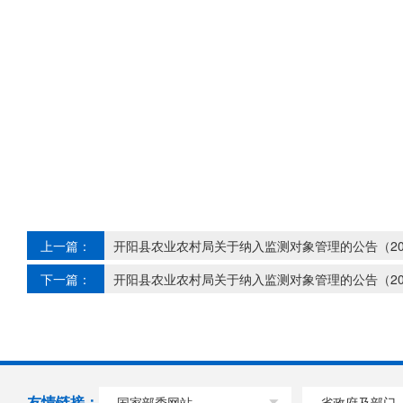
上一篇：
开阳县农业农村局关于纳入监测对象管理的公告（20
下一篇：
开阳县农业农村局关于纳入监测对象管理的公告（20
友情链接：
国家部委网站
省政府及部门