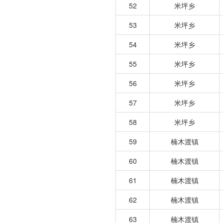
52
米坪乡
53
米坪乡
54
米坪乡
55
米坪乡
56
米坪乡
57
米坪乡
58
米坪乡
59
楠木渡镇
60
楠木渡镇
61
楠木渡镇
62
楠木渡镇
63
楠木渡镇