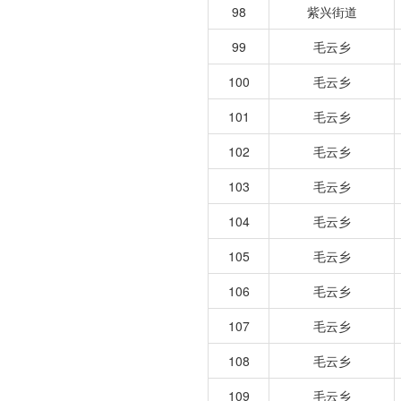
98
紫兴街道
99
毛云乡
100
毛云乡
101
毛云乡
102
毛云乡
103
毛云乡
104
毛云乡
105
毛云乡
106
毛云乡
107
毛云乡
108
毛云乡
109
毛云乡