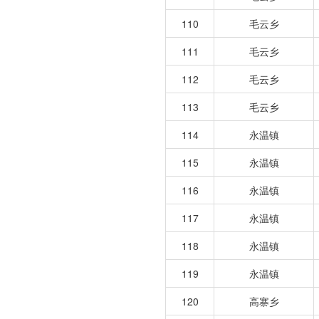
110
毛云乡
111
毛云乡
112
毛云乡
113
毛云乡
114
永温镇
115
永温镇
116
永温镇
117
永温镇
118
永温镇
119
永温镇
120
高寨乡