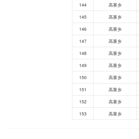
144
高寨乡
145
高寨乡
146
高寨乡
147
高寨乡
148
高寨乡
149
高寨乡
150
高寨乡
151
高寨乡
152
高寨乡
153
高寨乡