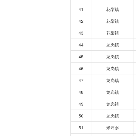
41
花梨镇
42
花梨镇
43
花梨镇
44
龙岗镇
45
龙岗镇
46
龙岗镇
47
龙岗镇
48
龙岗镇
49
龙岗镇
50
龙岗镇
51
米坪乡