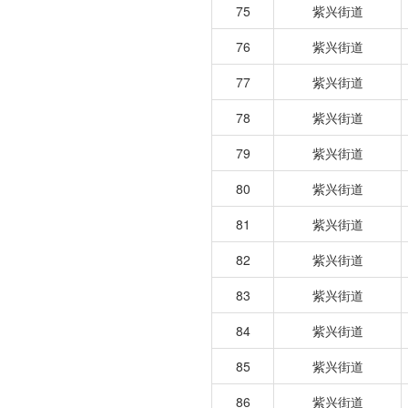
75
紫兴街道
76
紫兴街道
77
紫兴街道
78
紫兴街道
79
紫兴街道
80
紫兴街道
81
紫兴街道
82
紫兴街道
83
紫兴街道
84
紫兴街道
85
紫兴街道
86
紫兴街道