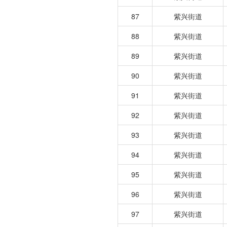
87
紫兴街道
88
紫兴街道
89
紫兴街道
90
紫兴街道
91
紫兴街道
92
紫兴街道
93
紫兴街道
94
紫兴街道
95
紫兴街道
96
紫兴街道
97
紫兴街道