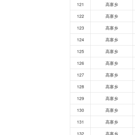
121
高寨乡
122
高寨乡
123
高寨乡
124
高寨乡
125
高寨乡
126
高寨乡
127
高寨乡
128
高寨乡
129
高寨乡
130
高寨乡
131
高寨乡
132
高寨乡