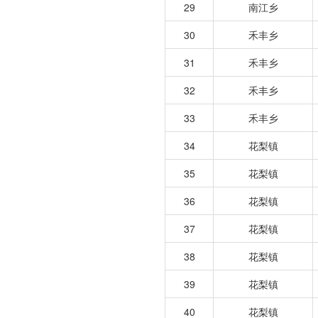
29
南江乡
30
禾丰乡
31
禾丰乡
32
禾丰乡
33
禾丰乡
34
花梨镇
35
花梨镇
36
花梨镇
37
花梨镇
38
花梨镇
39
花梨镇
40
花梨镇