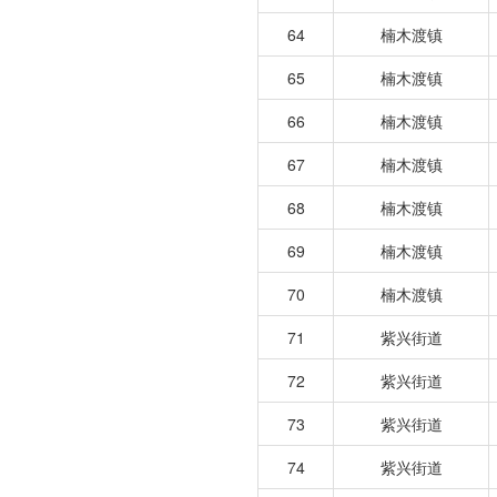
64
楠木渡镇
65
楠木渡镇
66
楠木渡镇
67
楠木渡镇
68
楠木渡镇
69
楠木渡镇
70
楠木渡镇
71
紫兴街道
72
紫兴街道
73
紫兴街道
74
紫兴街道