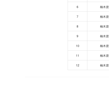
6
楠木渡
7
楠木渡
8
楠木渡
9
楠木渡
10
楠木渡
11
楠木渡
12
楠木渡