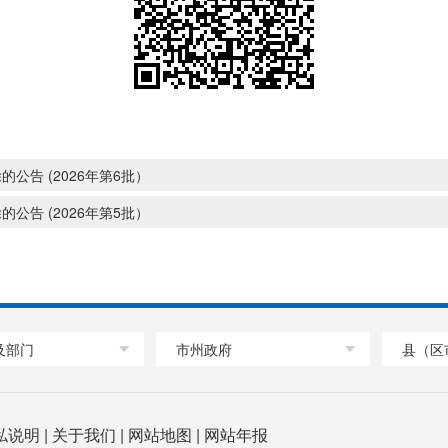
告 (2026年第6批）
告 (2026年第5批）
及部门
市州政府
县（区
私说明
|
关于我们
|
网站地图
|
网站年报