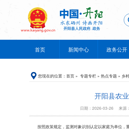
首页
新闻中心
政务公开
您现在的位置：
首页
»
专题专栏
»
热点专题
»
乡
开阳县农业
日期：2026-03-26
来源
按照政策规定，监测对象识别认定以家庭为单位，重