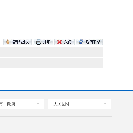
市）政府
人民团体