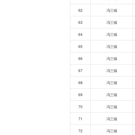
62
冯三镇
63
冯三镇
64
冯三镇
65
冯三镇
66
冯三镇
67
冯三镇
68
冯三镇
69
冯三镇
70
冯三镇
71
冯三镇
72
冯三镇