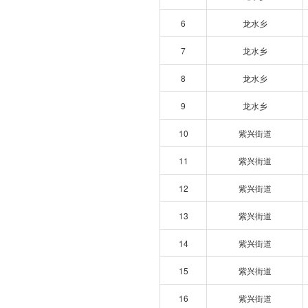
6
龙水乡
7
龙水乡
8
龙水乡
9
龙水乡
10
紫兴街道
11
紫兴街道
12
紫兴街道
13
紫兴街道
14
紫兴街道
15
紫兴街道
16
紫兴街道