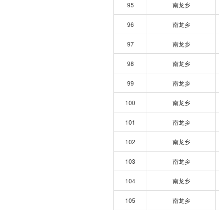
95
南龙乡
96
南龙乡
97
南龙乡
98
南龙乡
99
南龙乡
100
南龙乡
101
南龙乡
102
南龙乡
103
南龙乡
104
南龙乡
105
南龙乡