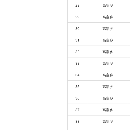
28
高寨乡
29
高寨乡
30
高寨乡
31
高寨乡
32
高寨乡
33
高寨乡
34
高寨乡
35
高寨乡
36
高寨乡
37
高寨乡
38
高寨乡