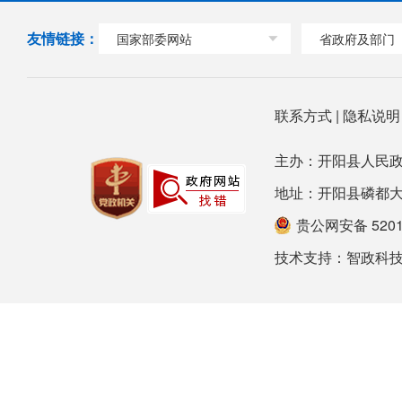
友情链接：
国家部委网站
省政府及部门
联系方式
|
隐私说
主办：开阳县人民政
地址：开阳县磷都大道78号
贵公网安备 52012
技术支持：
智政科