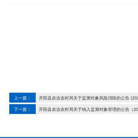
上一篇：
开阳县农业农村局关于监测对象风险消除的公告 (20
下一篇：
开阳县农业农村局关于纳入监测对象管理的公告（20