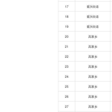
17
紫兴街道
18
紫兴街道
19
紫兴街道
20
高寨乡
21
高寨乡
22
高寨乡
23
高寨乡
24
高寨乡
25
高寨乡
26
高寨乡
27
高寨乡