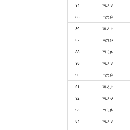
84
南龙乡
85
南龙乡
86
南龙乡
87
南龙乡
88
南龙乡
89
南龙乡
90
南龙乡
91
南龙乡
92
南龙乡
93
南龙乡
94
南龙乡