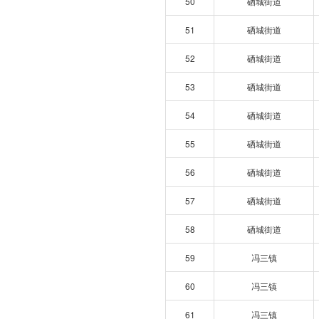
50
硒城街道
51
硒城街道
52
硒城街道
53
硒城街道
54
硒城街道
55
硒城街道
56
硒城街道
57
硒城街道
58
硒城街道
59
冯三镇
60
冯三镇
61
冯三镇