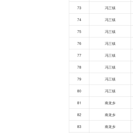
73
冯三镇
74
冯三镇
75
冯三镇
76
冯三镇
77
冯三镇
78
冯三镇
79
冯三镇
80
冯三镇
81
南龙乡
82
南龙乡
83
南龙乡