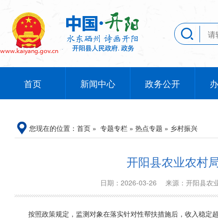
首页
新闻中心
政务公开
您现在的位置：
首页
»
专题专栏
»
热点专题
»
乡村振兴
开阳县农业农村局
日期：2026-03-26
来源：开阳县
按照政策规定，监测对象在落实针对性帮扶措施后，收入稳定超过