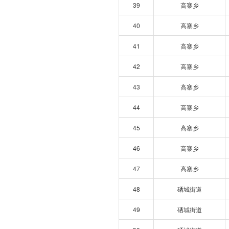
39
高寨乡
40
高寨乡
41
高寨乡
42
高寨乡
43
高寨乡
44
高寨乡
45
高寨乡
46
高寨乡
47
高寨乡
48
硒城街道
49
硒城街道