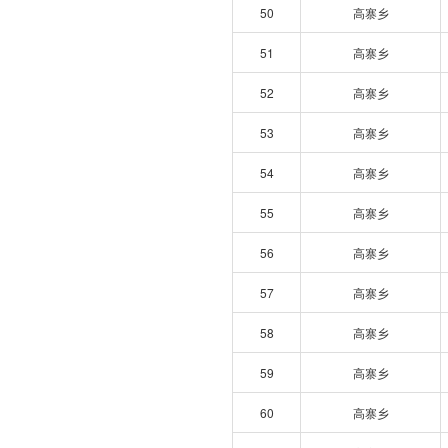
50
高寨乡
51
高寨乡
52
高寨乡
53
高寨乡
54
高寨乡
55
高寨乡
56
高寨乡
57
高寨乡
58
高寨乡
59
高寨乡
60
高寨乡