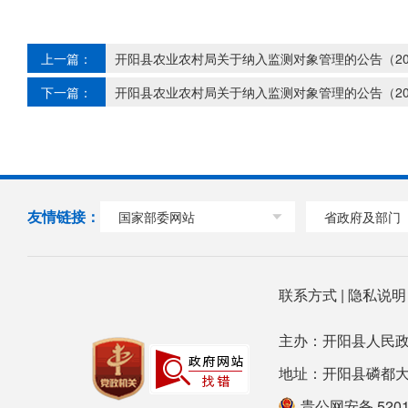
上一篇：
开阳县农业农村局关于纳入监测对象管理的公告（202
下一篇：
开阳县农业农村局关于纳入监测对象管理的公告（20
友情链接：
国家部委网站
省政府及部门
联系方式
|
隐私说
主办：开阳县人民政
地址：开阳县磷都大道78号
贵公网安备 52012