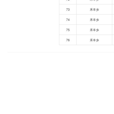
73
禾丰乡
74
禾丰乡
75
禾丰乡
76
禾丰乡