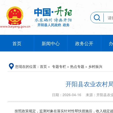
首页
新闻中心
政务公开
您现在的位置：
首页
»
专题专栏
»
热点专题
»
乡村振兴
开阳县农业农村局
日期：2026-04-16
来源：开阳县
按照政策规定，监测对象在落实针对性帮扶措施后，收入稳定超过