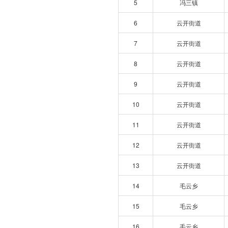
5
冯三镇
6
云开街道
7
云开街道
8
云开街道
9
云开街道
10
云开街道
11
云开街道
12
云开街道
13
云开街道
14
毛云乡
15
毛云乡
16
毛云乡