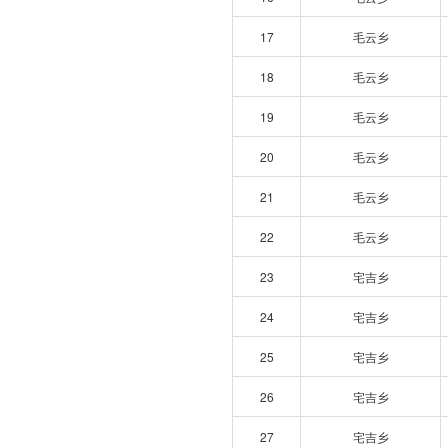
17
毛云乡
18
毛云乡
19
毛云乡
20
毛云乡
21
毛云乡
22
毛云乡
23
宅吉乡
24
宅吉乡
25
宅吉乡
26
宅吉乡
27
宅吉乡