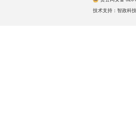
技术支持：
智政科