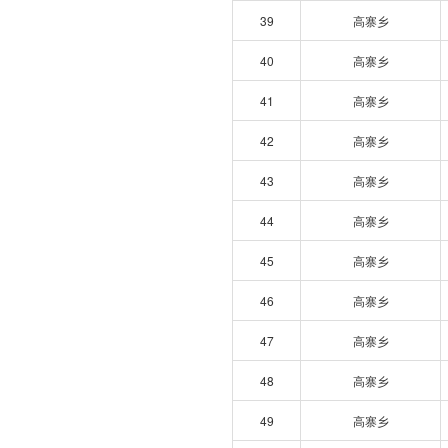
39
高寨乡
40
高寨乡
41
高寨乡
42
高寨乡
43
高寨乡
44
高寨乡
45
高寨乡
46
高寨乡
47
高寨乡
48
高寨乡
49
高寨乡