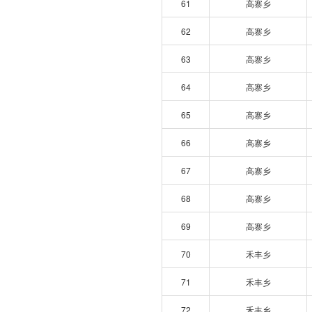
61
高寨乡
62
高寨乡
63
高寨乡
64
高寨乡
65
高寨乡
66
高寨乡
67
高寨乡
68
高寨乡
69
高寨乡
70
禾丰乡
71
禾丰乡
72
禾丰乡