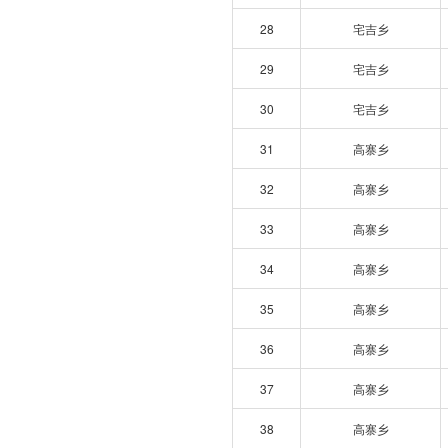
28
宅吉乡
29
宅吉乡
30
宅吉乡
31
高寨乡
32
高寨乡
33
高寨乡
34
高寨乡
35
高寨乡
36
高寨乡
37
高寨乡
38
高寨乡