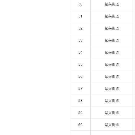
50
紫兴街道
51
紫兴街道
52
紫兴街道
53
紫兴街道
54
紫兴街道
55
紫兴街道
56
紫兴街道
57
紫兴街道
58
紫兴街道
59
紫兴街道
60
紫兴街道