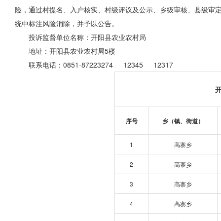
险，通过村提名、入户核实、村级评议及公示、乡级审核、县级审定
统中标注风险消除，并予以公告。
投诉监督单位名称：开阳县农业农村局
地址：开阳县农业农村局5楼
联系电话：0851-87223274 12345 12317
序号
乡（镇、街道）
1
高寨乡
2
高寨乡
3
高寨乡
4
高寨乡