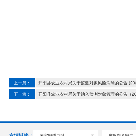
上一篇：
开阳县农业农村局关于监测对象风险消除的公告 (202
下一篇：
开阳县农业农村局关于纳入监测对象管理的公告（202
友情链接：
国家部委网站
省政府及部门