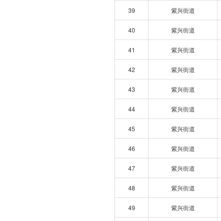
39
紫兴街道
40
紫兴街道
41
紫兴街道
42
紫兴街道
43
紫兴街道
44
紫兴街道
45
紫兴街道
46
紫兴街道
47
紫兴街道
48
紫兴街道
49
紫兴街道