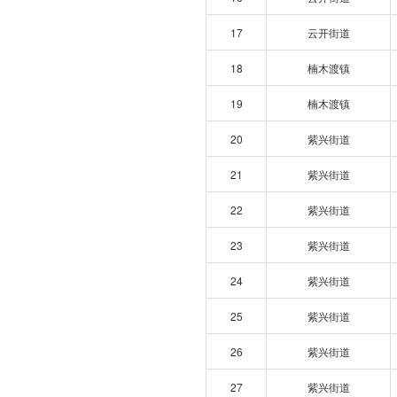
17
云开街道
18
楠木渡镇
19
楠木渡镇
20
紫兴街道
21
紫兴街道
22
紫兴街道
23
紫兴街道
24
紫兴街道
25
紫兴街道
26
紫兴街道
27
紫兴街道