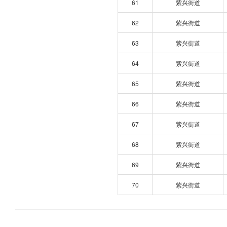
61
紫兴街道
62
紫兴街道
63
紫兴街道
64
紫兴街道
65
紫兴街道
66
紫兴街道
67
紫兴街道
68
紫兴街道
69
紫兴街道
70
紫兴街道