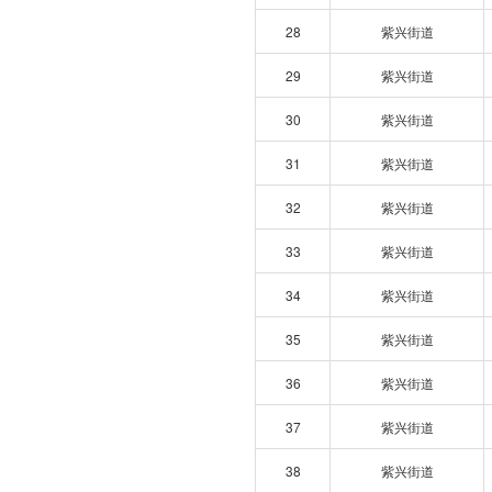
28
紫兴街道
29
紫兴街道
30
紫兴街道
31
紫兴街道
32
紫兴街道
33
紫兴街道
34
紫兴街道
35
紫兴街道
36
紫兴街道
37
紫兴街道
38
紫兴街道