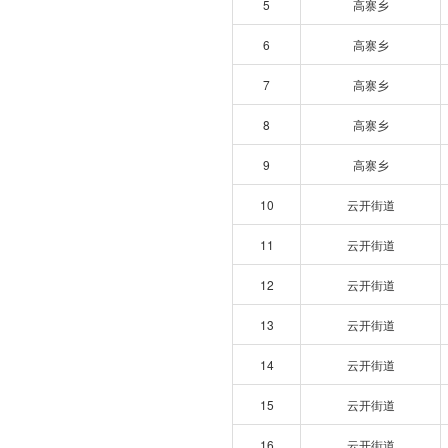
5
高寨乡
6
高寨乡
7
高寨乡
8
高寨乡
9
高寨乡
10
云开街道
11
云开街道
12
云开街道
13
云开街道
14
云开街道
15
云开街道
16
云开街道