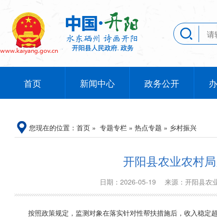
首页
新闻中心
政务公开
您现在的位置：
首页
»
专题专栏
»
热点专题
»
乡村振兴
开阳县农业农村局关
日期：2026-05-19
来源：开阳县
按照政策规定，监测对象在落实针对性帮扶措施后，收入稳定超过