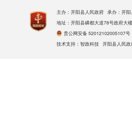
主办：开阳县人民政府 承办：开阳
地址：开阳县磷都大道78号政府大楼 邮箱：ky
贵公网安备 52012102005107号
技术支持：
智政科技
开阳县人民政