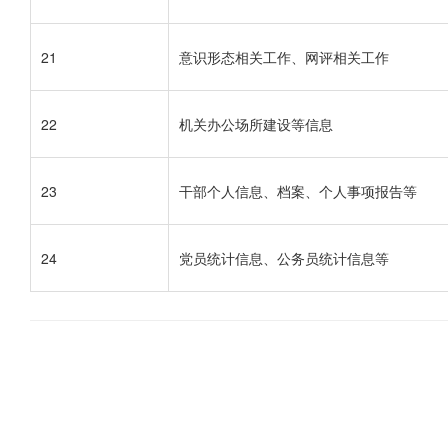
21
意识形态相关工作、网评相关工作
22
机关办公场所建设等信息
23
干部个人信息、档案、个人事项报告等
24
党员统计信息、公务员统计信息等