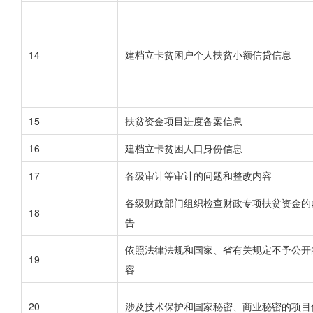
14
建档立卡贫困户个人扶贫小额信贷信息
15
扶贫资金项目进度备案信息
16
建档立卡贫困人口身份信息
17
各级审计等审计的问题和整改内容
各级财政部门组织检查财政专项扶贫资金的
18
告
依照法律法规和国家、省有关规定不予公开
19
容
20
涉及技术保护和国家秘密、商业秘密的项目