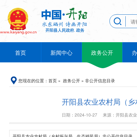
首页
新闻中心
政务公开
您现在的位置：
首页
»
政务公开
»
非公开信息目录
开阳县农业农村局（乡
日期：2024-10-27
来源：开阳县农
开阳县农业农村局（乡村振兴局、生态移民局）非公开信息目录