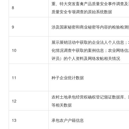
重、特大突发畜禽产品质量安全事件调查及
8
质量安全专项调查的原始系统数据
9
涉及国家秘密和商业秘密等内容的检验检测
展示展销活动中获取的企业法人个人信息；
10
化情况调查中获取的案例信息；农业网络信
评员）的个人资料及网络发帖相关情况
11
种子企业统计数据
农村土地承包经营权确权登记颁证数据库、
12
等相关数据
13
承包农户户籍信息