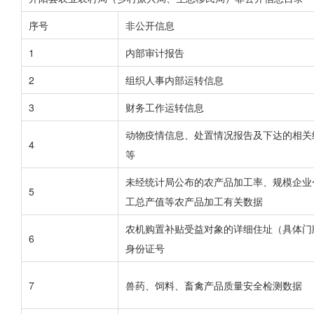
序号
非公开信息
1
内部审计报告
2
组织人事内部运转信息
3
财务工作运转信息
动物疫情信息、处置情况报告及下达的相关
4
等
未经统计局公布的农产品加工率、规模企业
5
工总产值等农产品加工有关数据
农机购置补贴受益对象的详细住址（具体门
6
身份证号
7
兽药、饲料、畜禽产品质量安全检测数据