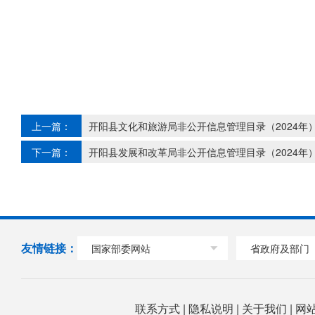
上一篇：
开阳县文化和旅游局非公开信息管理目录（2024年
下一篇：
开阳县发展和改革局非公开信息管理目录（2024年
友情链接：
国家部委网站
省政府及部门
联系方式
|
隐私说明
|
关于我们
|
网