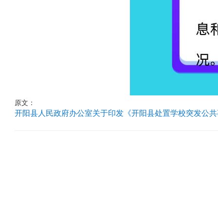
原文：
开阳县人民政府办公室关于印发《开阳县处置学校突发公共