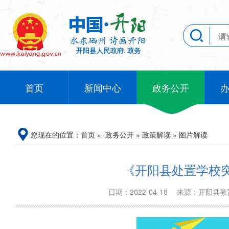
首页
新闻中心
政务公开
您现在的位置：
首页
»
政务公开
»
政策解读
»
图片解读
《开阳县处置学校
日期：2022-04-18
来源：开阳县