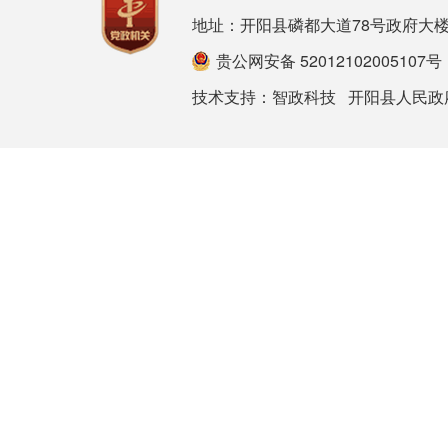
地址：开阳县磷都大道78号政府大楼 邮箱：ky
贵公网安备 52012102005107号
技术支持：
智政科技
开阳县人民政