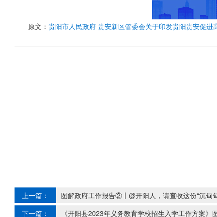
原文：
贵阳市人民政府 贵安新区管委会关于印发贵阳贵安促进
上一篇：
图解政府工作报告②丨@开阳人，请查收这份“沉甸
下一篇：
《开阳县2023年义务教育学校招生入学工作方案》