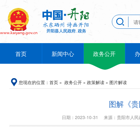
首页
新闻中心
政务公开
您现在的位置：
首页
»
政务公开
»
政策解读
»
图片解读
图解《贵
日期：2023-10-31
来源：贵阳市人