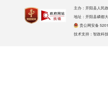
主办：开阳县人民政
地址：开阳县磷都大道78号
贵公网安备 52012
技术支持：
智政科