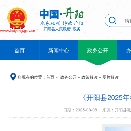
首页
新闻中心
政务公开
您现在的位置：
首页
»
政务公开
»
政策解读
»
图片解读
《开阳县2025
日期：2025-08-08
来源：开阳县