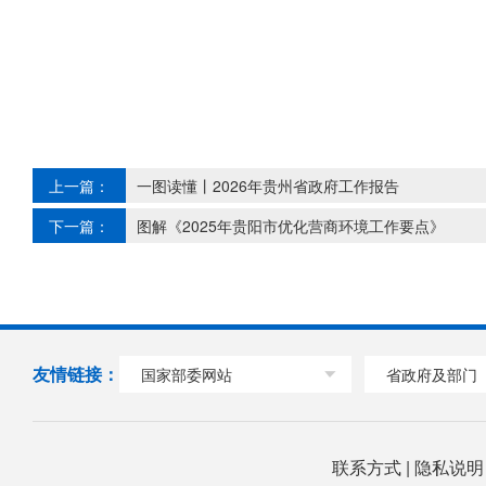
上一篇：
一图读懂丨2026年贵州省政府工作报告
下一篇：
图解《2025年贵阳市优化营商环境工作要点》
友情链接：
国家部委网站
省政府及部门
联系方式
|
隐私说