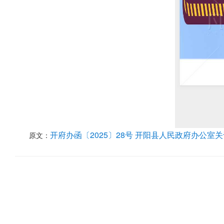
开府办函〔2025〕28号 开阳县人民政府办公室
原文：