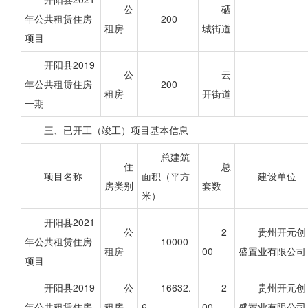
公
硒
年公共租赁住房
200
租房
城街道
项目
开阳县2019
公
云
年公共租赁住房
200
租房
开街道
一期
三、已开工（竣工）项目基本信息
总建筑
住
总
项目名称
面积（平方
建设单位
房类别
套数
米）
开阳县2021
公
2
贵州开元创
年公共租赁住房
10000
租房
00
盛置业有限公司
项目
开阳县2019
公
16632.
2
贵州开元创
年公共租赁住房
租房
6
00
盛置业有限公司