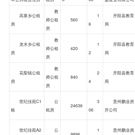
教
高寨乡公租
1
开阳县教育
师公租
560
房
6
局
房
教
龙水乡公租
1
开阳县教育
师公租
420
房
2
局
房
教
花梨镇公租
2
开阳县教育
师公租
840
房
4
局
房
世纪佳苑C1
公
3
贵州鹏业房
24636
栋
租房
06
开公司
世纪佳苑A2
公
1
贵州鹏业房
9896