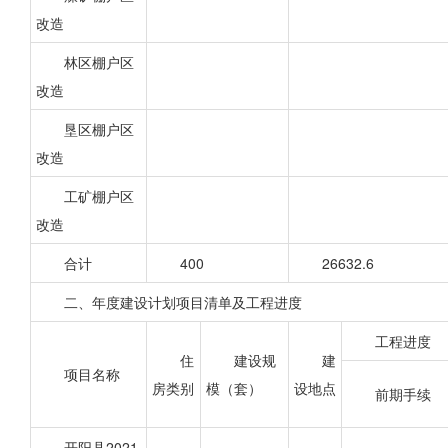
改造
林区棚户区
改造
垦区棚户区
改造
工矿棚户区
改造
合计
400
26632.6
二、年度建设计划项目清单及工程进度
工程进度
住
建设规
建
项目名称
房类别
模（套）
设地点
前期手续
开阳县2021