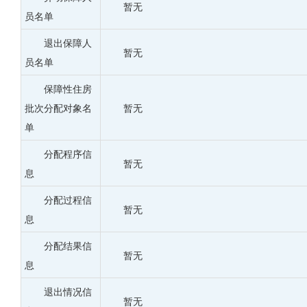
暂无
员名单
退出保障人
暂无
员名单
保障性住房
批次分配对象名
暂无
单
分配程序信
暂无
息
分配过程信
暂无
息
分配结果信
暂无
息
退出情况信
暂无