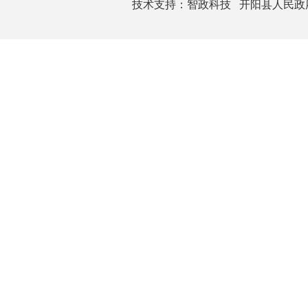
技术支持：
智政科技
开阳县人民政