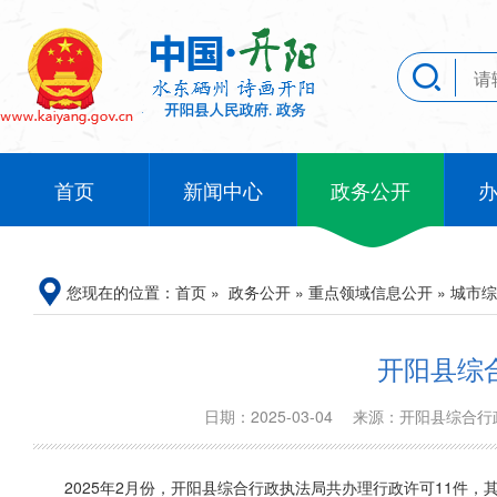
首页
新闻中心
政务公开
您现在的位置：
首页
»
政务公开
»
重点领域信息公开
»
城市综
开阳县综
日期：2025-03-04
来源：开阳县综合
2025年2月份，开阳县综合行政执法局共办理行政许可11件