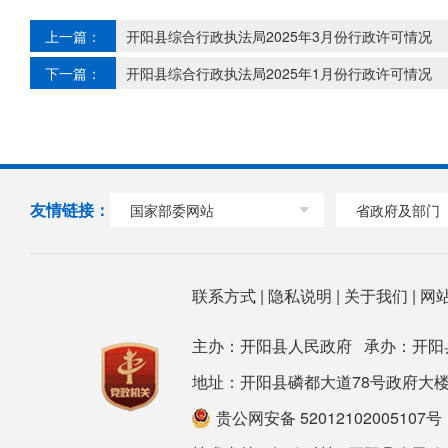
上一篇：
开阳县综合行政执法局2025年3月份行政许可情况
下一篇：
开阳县综合行政执法局2025年1月份行政许可情况
友情链接：
国家部委网站
省政府及部门
联系方式
|
隐私说明
|
关于我们
|
网
主办：开阳县人民政府 承办：开阳
地址：开阳县磷都大道78号政府大楼 邮箱：ky
贵公网安备 52012102005107号