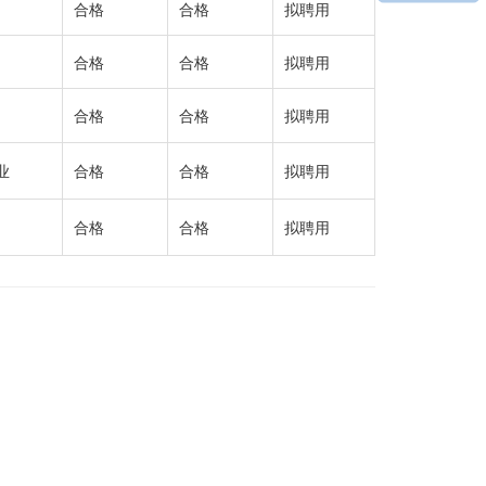
合格
合格
拟聘用
合格
合格
拟聘用
合格
合格
拟聘用
业
合格
合格
拟聘用
合格
合格
拟聘用