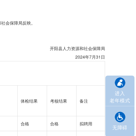
和社会保障局反映。
开阳县人力资源和社会保障局
2024年7月31日
进入
老年模式
体检结果
考核结果
备注
合格
合格
拟聘用
无障碍