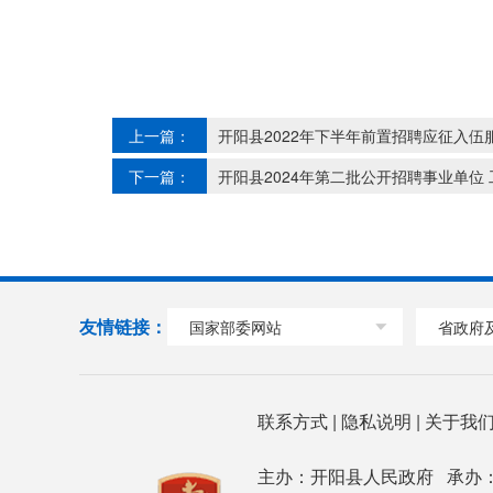
上一篇：
开阳县2022年下半年前置招聘应征入
下一篇：
开阳县2024年第二批公开招聘事业单位
友情链接：
国家部委网站
省政府
联系方式
|
隐私说明
|
关于我
主办：开阳县人民政府 承办