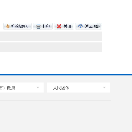
市）政府
人民团体