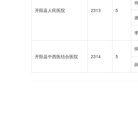
开阳县人民医院
2313
5
开阳县中西医结合医院
2314
5