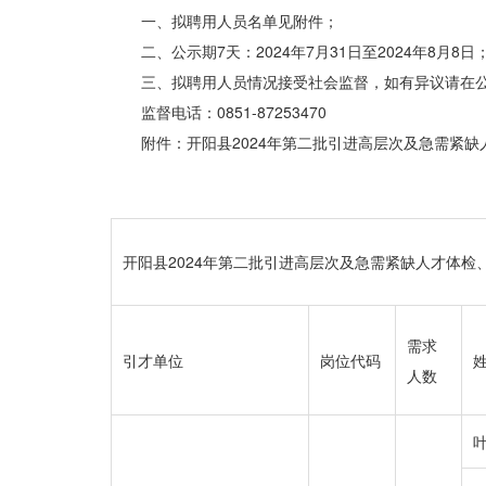
一、拟聘用人员名单见附件；
二、公示期7天：2024年7月31日至2024年8月8日
三、拟聘用人员情况接受社会监督，如有异议请在
监督电话：0851-87253470
附件：开阳县2024年第二批引进高层次及急需紧
开阳县2024年第二批引进高层次及急需紧缺人才体检
需求
引才单位
岗位代码
人数