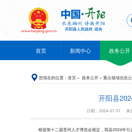
首页
新闻中心
政务公开
您现在的位置：
首页
»
政务公开
»
重点领域信息公
开阳县20
日期：2024-07-31
来
根据第十二届贵州人才博览会规定，我县2024年