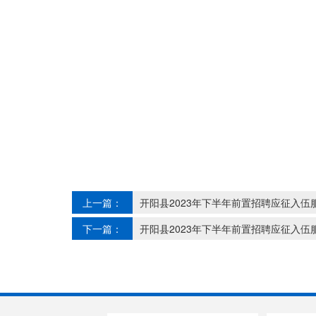
上一篇：
开阳县2023年下半年前置招聘应征入
下一篇：
开阳县2023年下半年前置招聘应征入