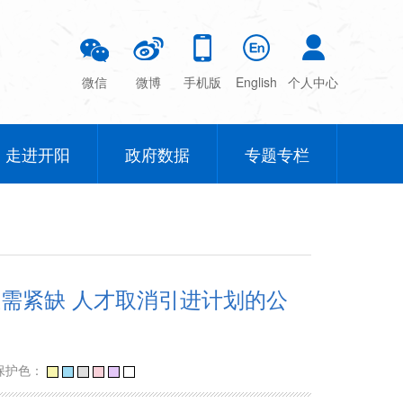
微信
微博
手机版
English
个人中心
走进开阳
政府数据
专题专栏
需紧缺 人才取消引进计划的公
保护色：