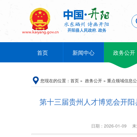
首页
新闻中心
政务公开
您现在的位置：
首页
»
政务公开
»
重点领域信息公
第十三届贵州人才博览会开阳
日期：2026-01-09