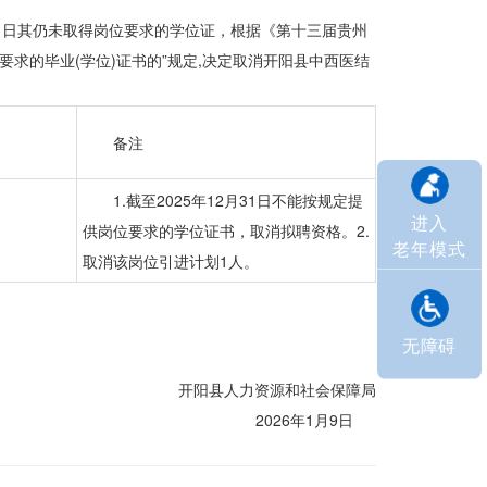
31日其仍未取得岗位要求的学位证，根据《第十三届贵州
要求的毕业(学位)证书的”规定,决定取消开阳县中西医结
备注
1.截至2025年12月31日不能按规定提
进入
供岗位要求的学位证书，取消拟聘资格。2.
老年模式
取消该岗位引进计划1人。
无障碍
开阳县人力资源和社会保障局
2026年1月9日