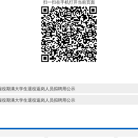
扫一扫在手机打开当前页面
伍服役期满大学生退役返岗人员拟聘用公示
伍服役期满大学生退役返岗人员拟聘用公示