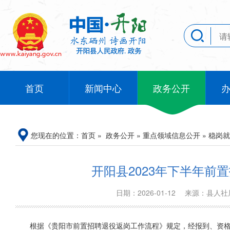
首页
新闻中心
政务公开
您现在的位置：
首页
»
政务公开
»
重点领域信息公开
»
稳岗就
开阳县2023年下半年
日期：2026-01-12
来源：县人
根据《贵阳市前置招聘退役返岗工作流程》规定，经报到、资