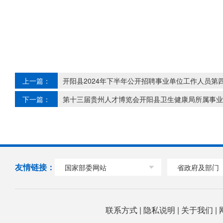
上一篇：
开阳县2024年下半年公开招聘事业单位工作人员第
下一篇：
第十三届贵州人才博览会开阳县卫生健康局所属事业
友情链接：
国家部委网站
省政府及部门
联系方式
|
隐私说明
|
关于我们
|