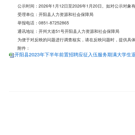
公示时间：2026年1月12日至2026年1月20日。如对
受理单位：开阳县人力资源和社会保障局
举报电话：0851-87252865
通讯地址：开州大道51号开阳县人力资源和社会保障局
为便于对反映的问题进行调查核实，请在反映问题时，提供具
附件：
开阳县2023年下半年前置招聘应征入伍服务期满大学生退