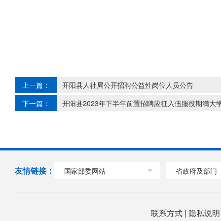
上一篇：
开阳县人社局公开招聘公益性岗位人员公告
下一篇：
开阳县2023年下半年前置招聘应征入伍服役期满大
友情链接：
国家部委网站
省政府及部门
联系方式
|
隐私说