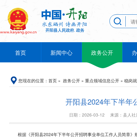
首页
新闻中心
政务公开
您现在的位置：
首页
»
政务公开
»
重点领域信息公开
»
稳岗就
开阳县2024年下半
日期：2026-03-12
来源：县人
根据《开阳县2024年下半年公开招聘事业单位工作人员简章》