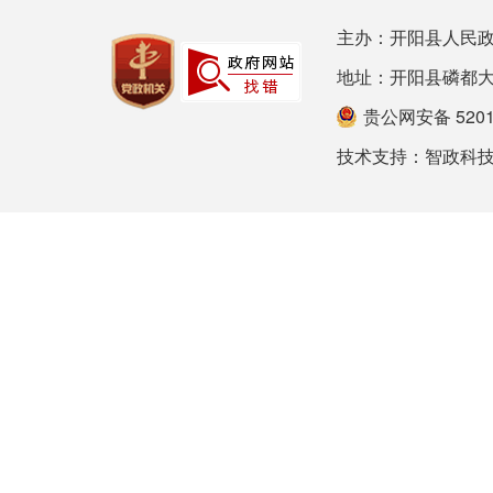
主办：开阳县人民政
地址：开阳县磷都大道78号
贵公网安备 52012
技术支持：
智政科