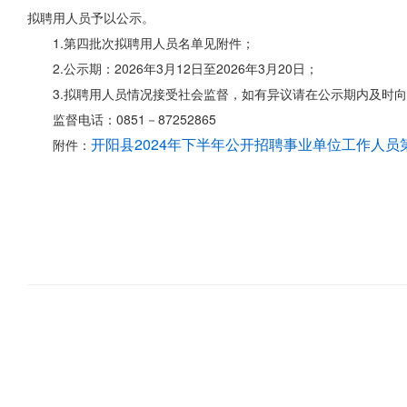
拟聘用人员予以公示。
1.第四批次拟聘用人员名单见附件；
2.公示期：2026年3月12日至2026年3月20日；
3.拟聘用人员情况接受社会监督，如有异议请在公示期内及时
监督电话：0851－87252865
开阳县2024年下半年公开招聘事业单位工作人员第四
附件：