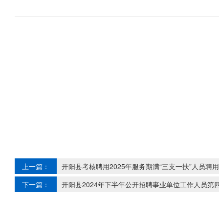
上一篇：
开阳县考核聘用2025年服务期满“三支一扶”人员
下一篇：
开阳县2024年下半年公开招聘事业单位工作人员第