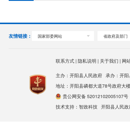
友情链接：
国家部委网站
省政府及部门
联系方式
|
隐私说明
|
关于我们
|
网
主办：开阳县人民政府 承办：开阳
地址：开阳县磷都大道78号政府大楼 邮箱：ky
贵公网安备 52012102005107号
技术支持：
智政科技
开阳县人民政