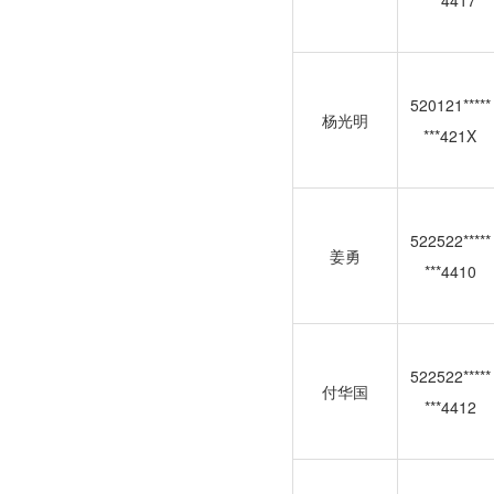
***4417
520121*****
杨光明
***421X
522522*****
姜勇
***4410
522522*****
付华国
***4412