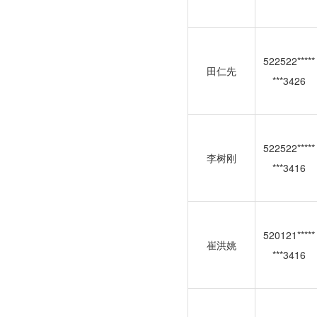
522522*****
田仁先
***3426
522522*****
李树刚
***3416
520121*****
崔洪姚
***3416