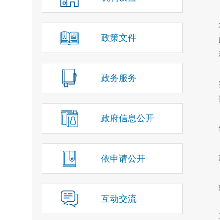
政策文件
政务服务
政府信息公开
依申请公开
互动交流