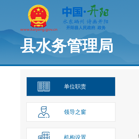
县水务管理局
单位职责
领导之窗
机构设置