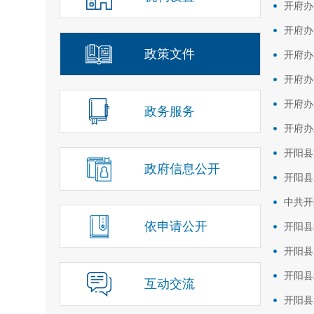
开府办
开府办
政策文件
开府办
开府办
开府办
政务服务
开府办
开阳县
政府信息公开
开阳县
中共开
依申请公开
开阳县
开阳县
开阳县
互动交流
开阳县