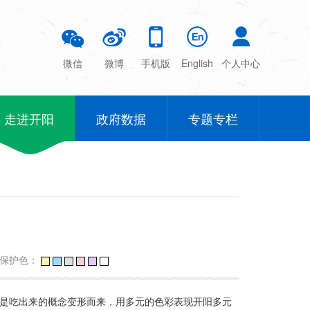
微信
微博
手机版
English
个人中心
走进开阳
政府数据
专题专栏
力保护色：
康是吃出来的概念变形而来，用多元的色彩表现开阳多元