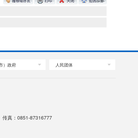
市）政府
人民团体
传真：0851-87316777