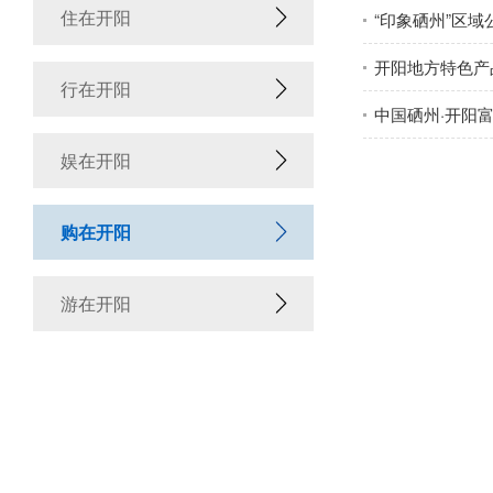
住在开阳
“印象硒州”区
开阳地方特色产
行在开阳
中国硒州·开阳
娱在开阳
购在开阳
游在开阳