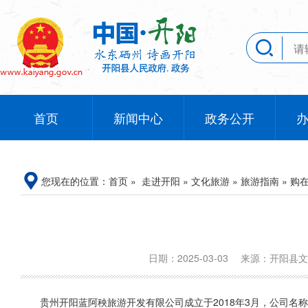
首页
新闻中心
政务公开
您现在的位置：
首页
»
走进开阳
»
文化旅游
»
旅游指南
»
购
日期：2025-03-03
来源：开阳县
贵州开阳蓝阿秧旅游开发有限公司成立于2018年3月，公司名称