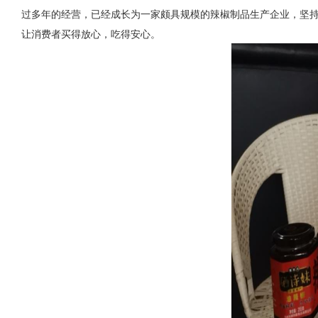
过多年的经营，已经成长为一家颇具规模的辣椒制品生产企业，坚持
让消费者买得放心，吃得安心。