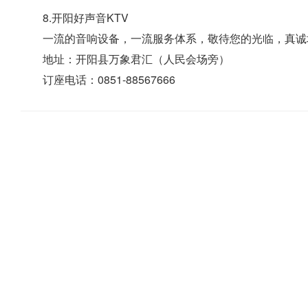
8.开阳好声音KTV
一流的音响设备，一流服务体系，敬待您的光临，真诚
地址：开阳县万象君汇（人民会场旁）
订座电话：
0851-88567666