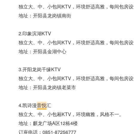
独立大、中、小包间KTV，环境舒适高雅，每间包房
地址：开阳县龙岗镇南街
2.印象滨湖KTV
独立大、中、小包间KTV，环境舒适高雅，每间包房
地址：开阳县金湖中心
3.开阳龙岗千缘KTV
独立大、中、小包间KTV，环境舒适高雅，每间包房
地址：开阳县龙岗镇老菜市
4.凯诗漫
音悦
汇
独立大、中、小包厢KTV，环境幽雅，风格不一。
地址：麒龙广场A区12栋4楼
订座电话：0851-87256777