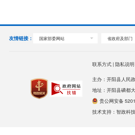
友情链接：
国家部委网站
省政府及部门
联系方式
|
隐私说
主办：开阳县人民政
地址：开阳县磷都大道78号
贵公网安备 52012
技术支持：
智政科