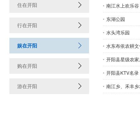
住在开阳
南江水上欢乐谷
东湖公园
行在开阳
水头湾乐园
娱在开阳
水东布依农耕文
开阳县星级农家
购在开阳
开阳县KTV名录
游在开阳
南江乡、禾丰乡