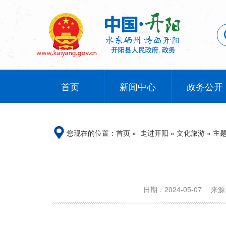
首页
新闻中心
政务公开
您现在的位置：
首页
»
走进开阳
»
文化旅游
»
主
日期：2024-05-07
来