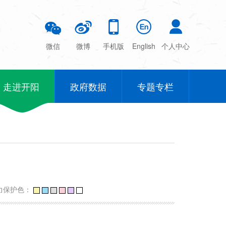
微信
微博
手机版
English
个人中心
走进开阳
政府数据
专题专栏
力保护色：