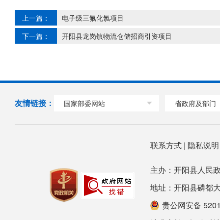
上一篇：
电子级三氟化氯项目
下一篇：
开阳县龙岗镇物流仓储招商引资项目
友情链接：
国家部委网站
省政府及部门
联系方式
|
隐私说
主办：开阳县人民政
地址：开阳县磷都大道78号
贵公网安备 52012