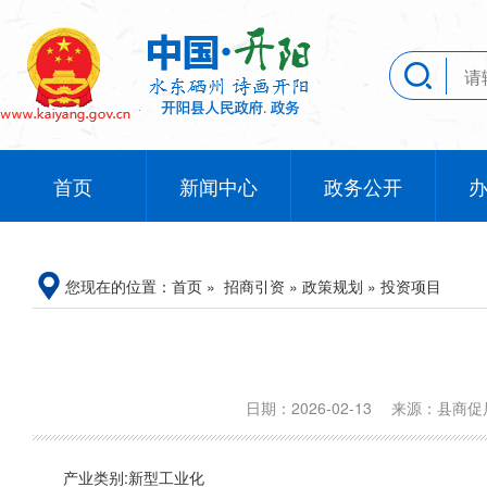
首页
新闻中心
政务公开
您现在的位置：
首页
»
招商引资
»
政策规划
»
投资项目
日期：2026-02-13
来源：县商
产业类别:新型工业化