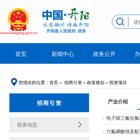
首页
新闻中心
政务公开
您现在的位置：
首页
»
招商引资
»
政策规划
»
投资项目
产业介绍
招商引资
电子级三氟化氯
投资动态
六氟磷酸锂及配