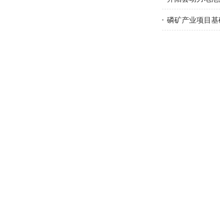
磷矿产业项目基