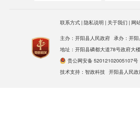
联系方式
|
隐私说明
|
关于我们
|
网
主办：开阳县人民政府 承办：开阳
地址：开阳县磷都大道78号政府大楼 邮箱：ky
贵公网安备 52012102005107号
技术支持：
智政科技
开阳县人民政