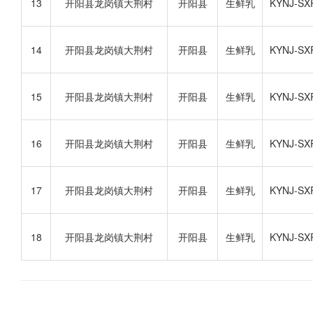
13
开阳县龙岗镇大荆村
开阳县
生鲜乳
KYNJ-SX
14
开阳县龙岗镇大荆村
开阳县
生鲜乳
KYNJ-SX
15
开阳县龙岗镇大荆村
开阳县
生鲜乳
KYNJ-SX
16
开阳县龙岗镇大荆村
开阳县
生鲜乳
KYNJ-SX
17
开阳县龙岗镇大荆村
开阳县
生鲜乳
KYNJ-SX
18
开阳县龙岗镇大荆村
开阳县
生鲜乳
KYNJ-SX