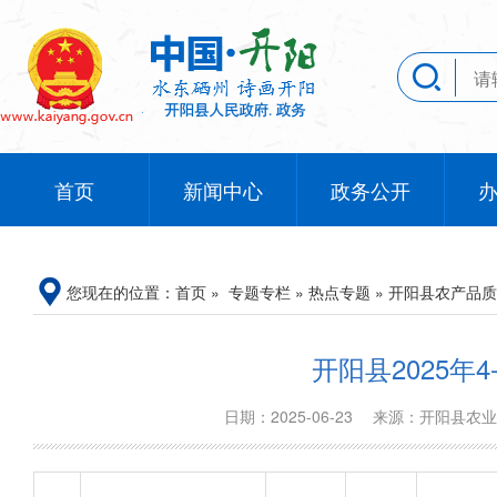
首页
新闻中心
政务公开
您现在的位置：
首页
»
专题专栏
»
热点专题
»
开阳县农产品质
开阳县2025
日期：2025-06-23
来源：开阳县农