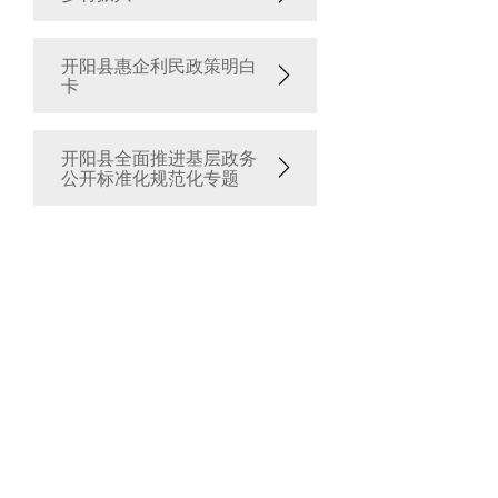
开阳县惠企利民政策明白
卡
开阳县全面推进基层政务
公开标准化规范化专题