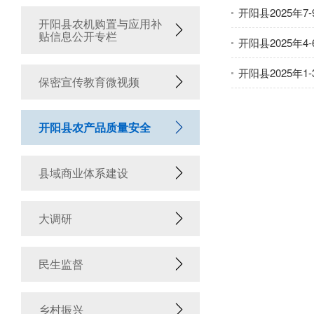
开阳县2025年
开阳县农机购置与应用补
贴信息公开专栏
开阳县2025年
开阳县2025年
保密宣传教育微视频
开阳县农产品质量安全
县域商业体系建设
大调研
民生监督
乡村振兴