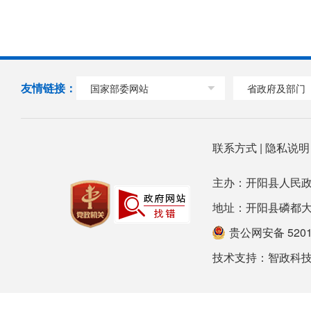
友情链接：
国家部委网站
省政府及部门
联系方式
|
隐私说
主办：开阳县人民政
地址：开阳县磷都大道78号
贵公网安备 52012
技术支持：
智政科