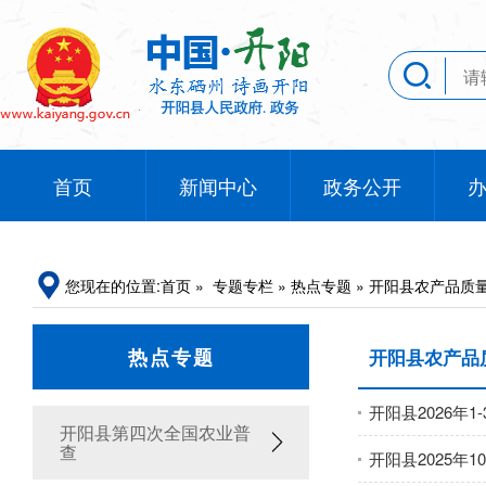
首页
新闻中心
政务公开
您现在的位置:
首页
»
专题专栏
»
热点专题
»
开阳县农产品质
热点专题
开阳县农产品
开阳县2026年
开阳县第四次全国农业普
查
开阳县2025年