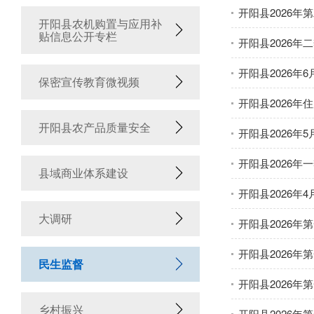
开阳县2026
开阳县农机购置与应用补
贴信息公开专栏
开阳县2026
开阳县2026年
保密宣传教育微视频
开阳县2026年
开阳县农产品质量安全
开阳县2026年
开阳县2026
县域商业体系建设
开阳县2026年
大调研
开阳县2026
开阳县2026
民生监督
开阳县2026
乡村振兴
开阳县2026