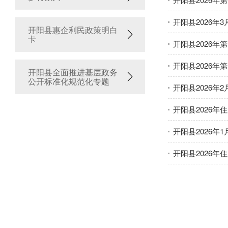
开阳县2026年
开阳县惠企利民政策明白
卡
开阳县2026
开阳县2026
开阳县全面推进基层政务
公开标准化规范化专题
开阳县2026年
开阳县2026年
开阳县2026年
开阳县2026年