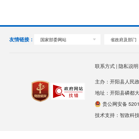
友情链接：
国家部委网站
省政府及部门
联系方式
|
隐私说
主办：开阳县人民政
地址：开阳县磷都大道78号
贵公网安备 52012
技术支持：
智政科