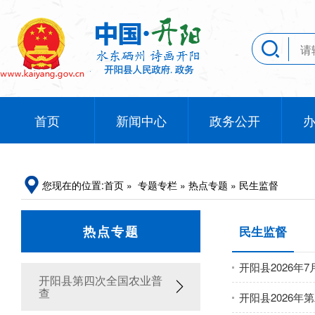
首页
新闻中心
政务公开
您现在的位置:
首页
»
专题专栏
»
热点专题
»
民生监督
热点专题
民生监督
开阳县2026年
开阳县第四次全国农业普
查
开阳县2026