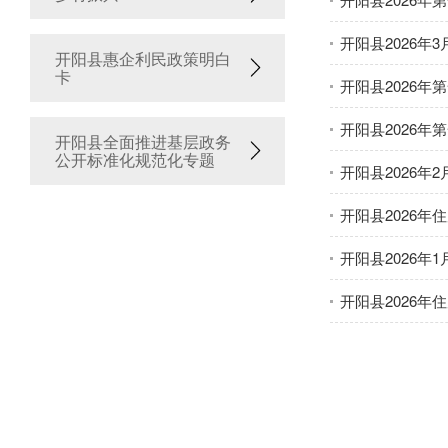
开阳县2026年
开阳县惠企利民政策明白
卡
开阳县2026
开阳县2026
开阳县全面推进基层政务
公开标准化规范化专题
开阳县2026年
开阳县2026年
开阳县2026年
开阳县2026年