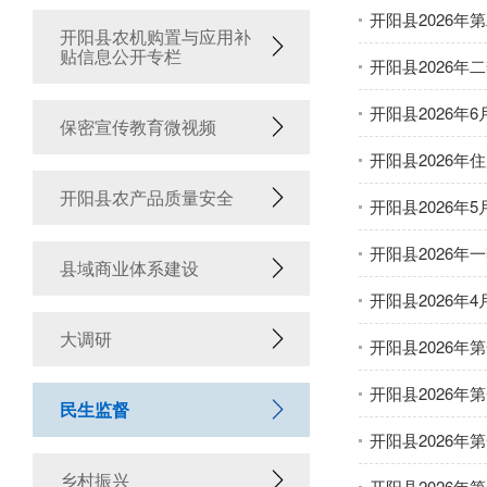
开阳县2026
开阳县农机购置与应用补
贴信息公开专栏
开阳县2026
开阳县2026年
保密宣传教育微视频
开阳县2026年
开阳县农产品质量安全
开阳县2026年
开阳县2026
县域商业体系建设
开阳县2026年
大调研
开阳县2026
开阳县2026
民生监督
开阳县2026
乡村振兴
开阳县2026