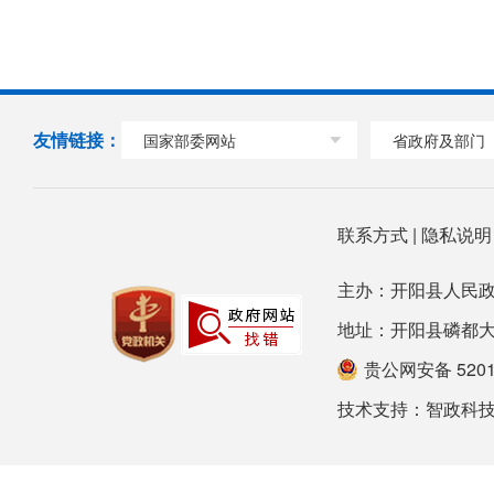
友情链接：
国家部委网站
省政府及部门
联系方式
|
隐私说
主办：开阳县人民政
地址：开阳县磷都大道78号
贵公网安备 52012
技术支持：
智政科