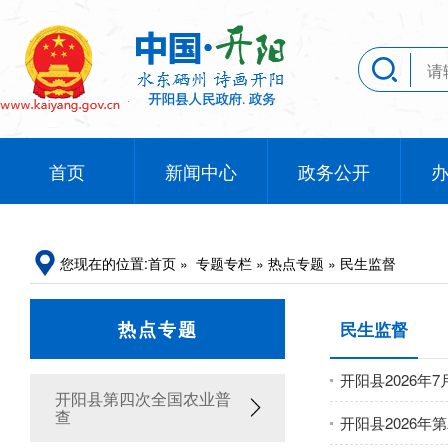
首页
新闻中心
政务公开
您现在的位置:
首页
»
专题专栏
»
热点专题
»
民生监督
热点专题
民生监督
开阳县2026年
开阳县第四次全国农业普
查
开阳县2026