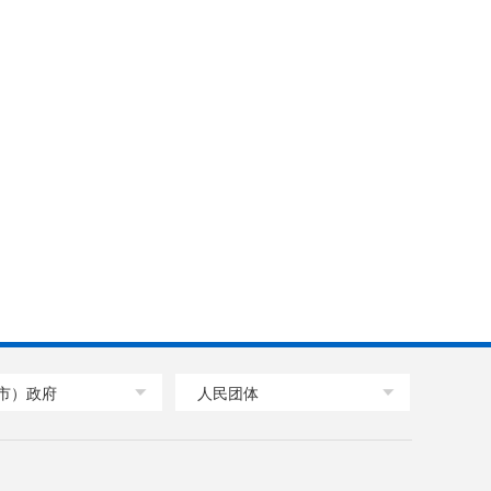
市）政府
人民团体