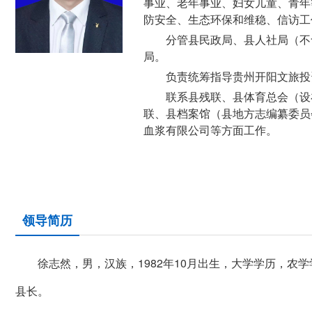
事业、老年事业、妇女儿童、青年
防安全、生态环保和维稳、信访工
分管县民政局、县人社局（不
局。
负责统筹指导贵州开阳文旅投
联系县残联、县体育总会（设
联、县档案馆（县地方志编纂委员
血浆有限公司等方面工作。
领导简历
徐志然，男，汉族，1982年10月出生，大学学历，农学
县长。