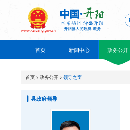
首页
新闻中心
政务公开
首页
>
政务公开
>
领导之窗
县政府领导