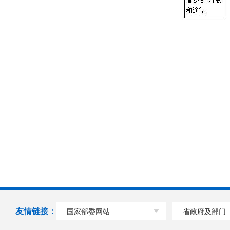
友情链接：
国家部委网站
省政府及部门