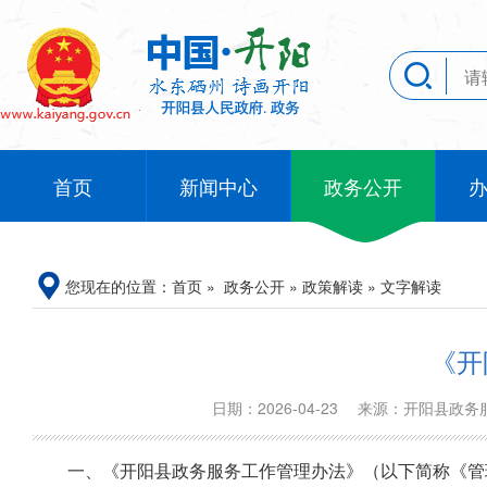
首页
新闻中心
政务公开
您现在的位置：
首页
»
政务公开
»
政策解读
»
文字解读
《开
日期：2026-04-23
来源：开阳县政
一、《
开阳县政务服务工作管理办法》（以下简称《管