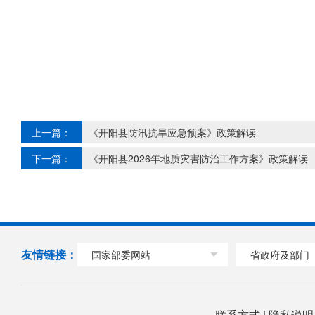
上一篇：
《开阳县防汛抗旱应急预案》政策解读
下一篇：
《开阳县2026年地质灾害防治工作方案》政策解读
友情链接：
国家部委网站
省政府及部门
联系方式
|
隐私说