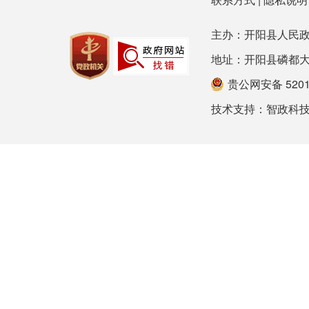
主办：开阳县人民政
地址：开阳县磷都大道78号
贵公网安备 52012
技术支持：
智政科