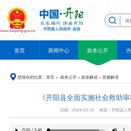
首页
新闻中心
政务公开
您现在的位置：
首页
»
政务公开
»
政策解读
»
音频解读
《开阳县全面实施社会救助审
日期：2024-03-14
来源：开阳县