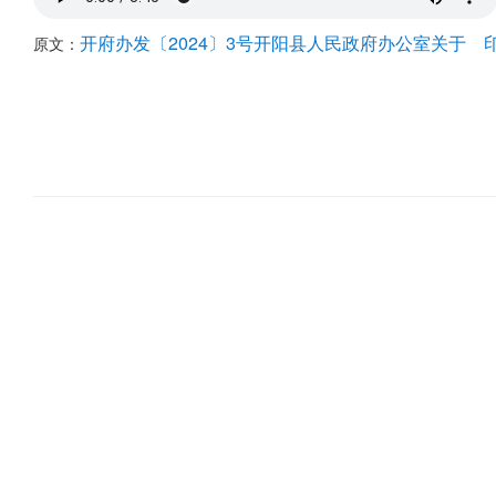
开府办发〔2024〕3号开阳县人民政府办公室关于
原文：