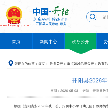
首页
新闻中心
政务公开
您现在的位置：
首页
»
政务公开
»
重点领域信息公开
»
教育信
开阳县202
日期：2026-05-08
来源：开阳县
根据《贵阳贵安2026年统一公开招聘中小学（幼儿园）教师